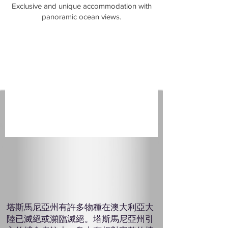
​Exclusive and unique accommodation with
panoramic ocean views.
塔斯馬尼亞州有許多物種在澳大利亞大
陸已滅絕或瀕臨滅絕。塔斯馬尼亞州引