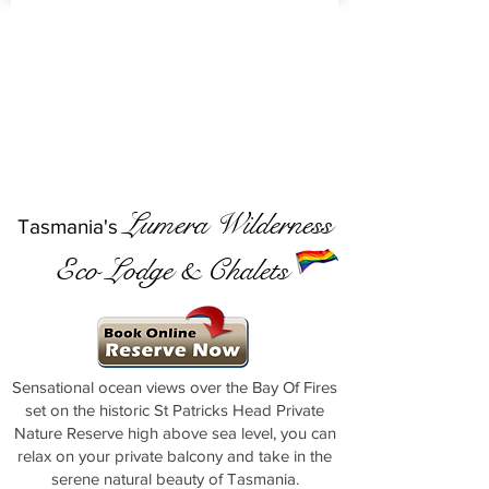
Lumera Wilderness
Tasmania's
Eco Lodge & Chalets
Sensational ocean views over the Bay Of Fires
set on the historic St Patricks Head Private
Nature Reserve high above sea level, you can
relax on your private balcony and take in the
serene natural beauty of Tasmania.